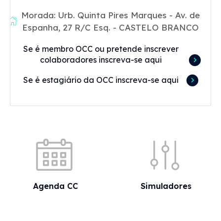
Morada: Urb. Quinta Pires Marques - Av. de
Espanha, 27 R/C Esq. - CASTELO BRANCO
Se é membro OCC ou pretende inscrever
colaboradores inscreva-se aqui
Se é estagiário da OCC inscreva-se aqui
Acessos rápidos
Agenda CC
Simuladores