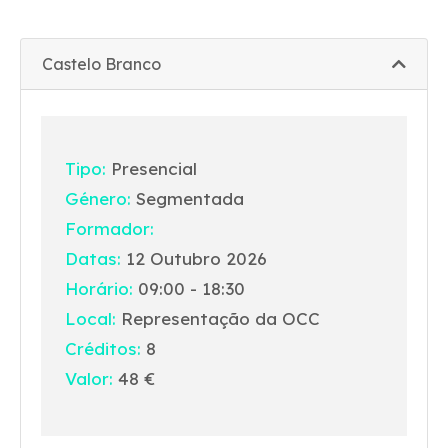
Castelo Branco
Tipo:
Presencial
Género:
Segmentada
Formador:
Datas:
12 Outubro 2026
Horário:
09:00 - 18:30
Local:
Representação da OCC
Créditos:
8
Valor:
48 €