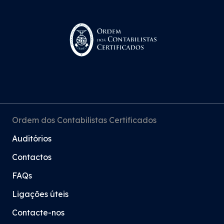
Ordem dos Contabilistas Certificados
Auditórios
Contactos
FAQs
Ligações úteis
Contacte-nos