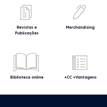
Revistas e
Merchandising
Publicações
Biblioteca online
+CC +Vantagens