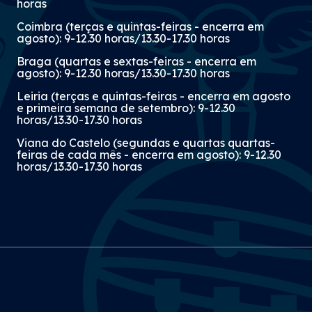
horas
Coimbra (terças e quintas-feiras - encerra em
agosto): 9-12.30 horas/13.30-17.30 horas
Braga (quartas e sextas-feiras - encerra em
agosto): 9-12.30 horas/13.30-17.30 horas
Leiria (terças e quintas-feiras - encerra em agosto
e primeira semana de setembro): 9-12.30
horas/13.30-17.30 horas
Viana do Castelo (segundas e quartas quartas-
feiras de cada mês - encerra em agosto): 9-12.30
horas/13.30-17.30 horas