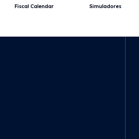
Fiscal Calendar
Simuladores