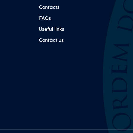
Contacts
FAQs
Useful links
Contact us