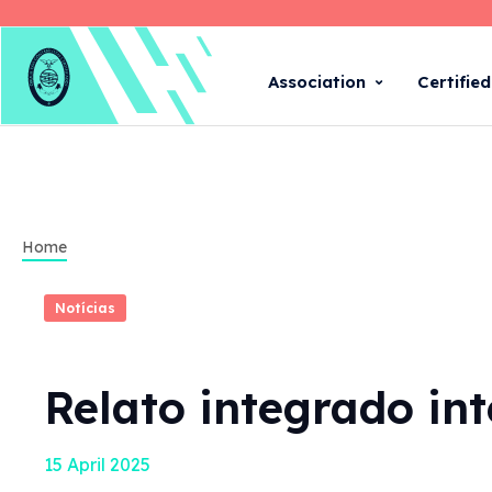
Association
Certifie
Home
Notícias
Relato integrado int
15 April 2025