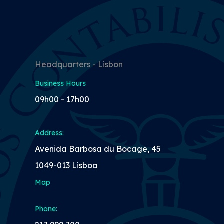
Headquarters - Lisbon
Business Hours
09h00 - 17h00
Address:
Avenida Barbosa du Bocage, 45
1049-013 Lisboa
Map
Phone: