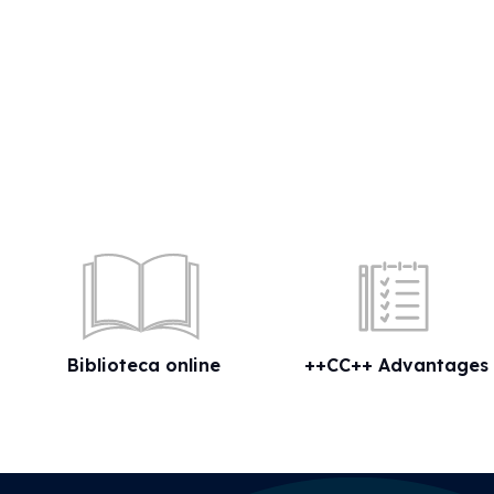
Biblioteca online
++CC++ Advantages