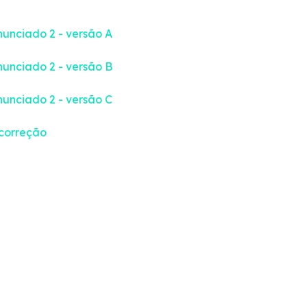
unciado 2 - versão A
unciado 2 - versão B
unciado 2 - versão C
correção