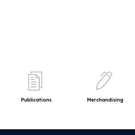
Publications
Merchandising