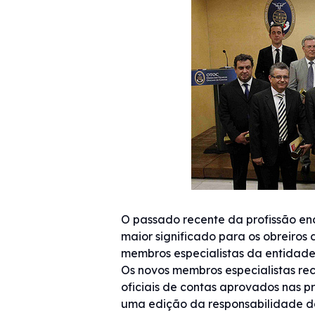
O passado recente da profissão ence
maior significado para os obreiros 
membros especialistas da entidade
Os novos membros especialistas re
oficiais de contas aprovados nas p
uma edição da responsabilidade d