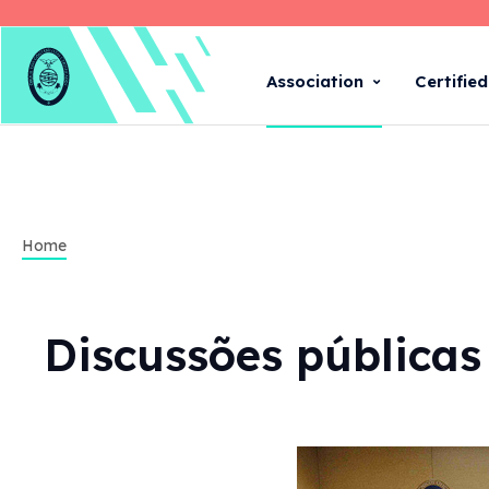
Association
Certifie
Home
Discussões públicas