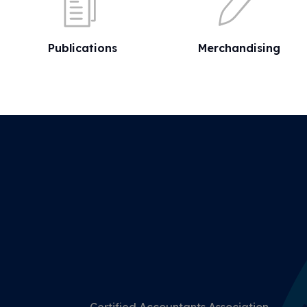
Publications
Merchandising