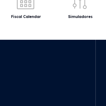
Fiscal Calendar
Simuladores