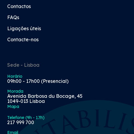
Contactos
FAQs
Ligações úteis
Contacte-nos
Sede - Lisboa
Horário
09h00 - 17h00 (Presencial)
Morada
Avenida Barbosa du Bocage, 45
1049-013 Lisboa
Mapa
Telefone (9h - 17h)
217 999 700
Email