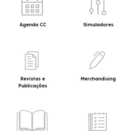
Agenda CC
Simuladores
Revistas e
Merchandising
Publicações