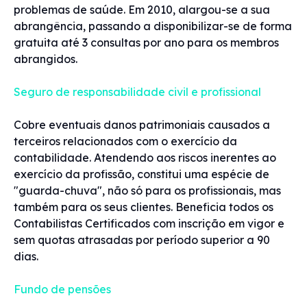
problemas de saúde. Em 2010, alargou-se a sua
abrangência, passando a disponibilizar-se de forma
gratuita até 3 consultas por ano para os membros
abrangidos.
Seguro de responsabilidade civil e profissional
Cobre eventuais danos patrimoniais causados a
terceiros relacionados com o exercício da
contabilidade. Atendendo aos riscos inerentes ao
exercício da profissão, constitui uma espécie de
"guarda-chuva", não só para os profissionais, mas
também para os seus clientes. Beneficia todos os
Contabilistas Certificados com inscrição em vigor e
sem quotas atrasadas por período superior a 90
dias.
Fundo de pensões