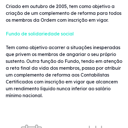
Criado em outubro de 2005, tem como objetivo a
criação de um complemento de reforma para todos
os membros da Ordem com inscrição em vigor.
Fundo de solidariedade social
Tem como objetivo acorrer a situações inesperadas
que privem os membros de angariar o seu próprio
sustento. Outra função do Fundo, tendo em atenção
a reta final da vida dos membros, passa por atribuir
um complemento de reforma aos Contabilistas
Certificados com inscrição em vigor que alcancem
um rendimento líquido nunca inferior ao salário
mínimo nacional.
Acessos rápidos