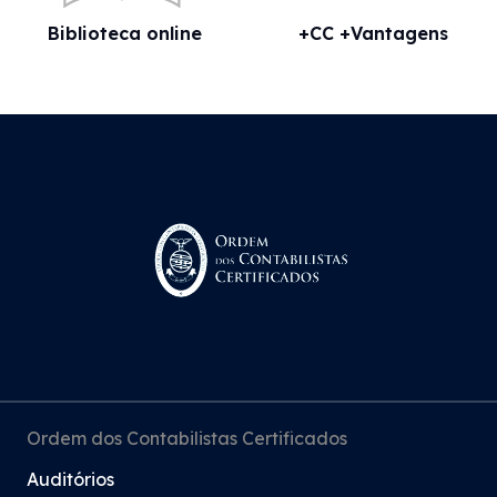
Biblioteca online
+CC +Vantagens
Ordem dos Contabilistas Certificados
Auditórios