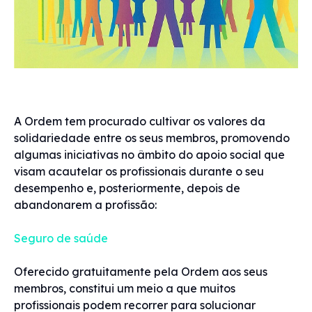
A Ordem tem procurado cultivar os valores da
solidariedade entre os seus membros, promovendo
algumas iniciativas no âmbito do apoio social que
visam acautelar os profissionais durante o seu
desempenho e, posteriormente, depois de
abandonarem a profissão:
Seguro de saúde
Oferecido gratuitamente pela Ordem aos seus
membros, constitui um meio a que muitos
profissionais podem recorrer para solucionar