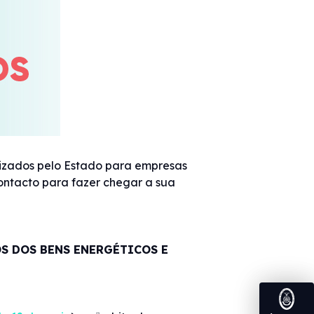
lizados pelo Estado para empresas
contacto para fazer chegar a sua
S DOS BENS ENERGÉTICOS E