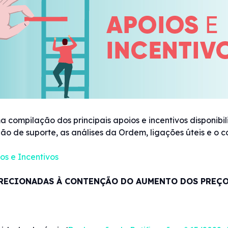
 compilação dos principais apoios e incentivos disponibi
ão de suporte, as análises da Ordem, ligações úteis e o 
os e Incentivos
IRECIONADAS À CONTENÇÃO DO AUMENTO DOS PREÇO