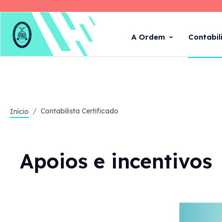
A Ordem
Contabil
Contabilista Certificado
Início
Apoios e incentivos