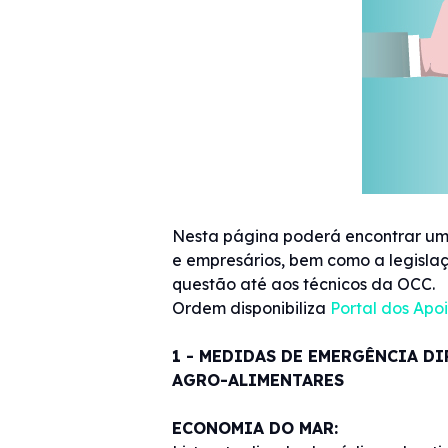
Nesta página poderá encontrar uma
e empresários, bem como a legislaç
questão até aos técnicos da OCC.
Ordem disponibiliza
Portal dos Apoi
1 - MEDIDAS DE EMERGÊNCIA D
AGRO-ALIMENTARES
ECONOMIA DO MAR: