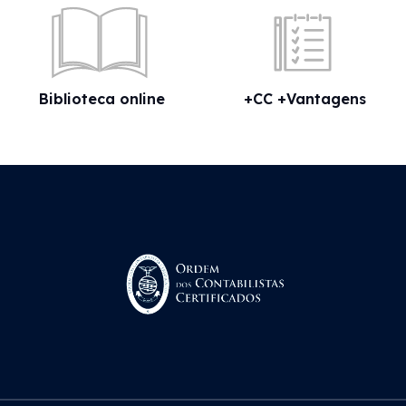
Biblioteca online
+CC +Vantagens