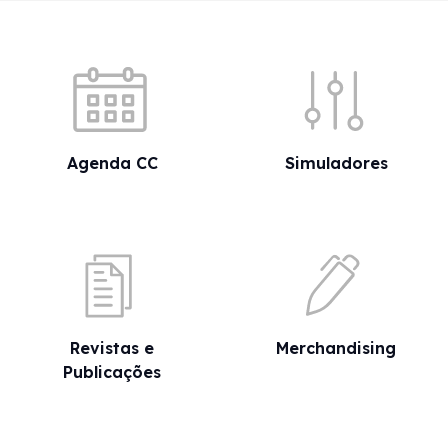
Acessos rápidos
Agenda CC
Simuladores
Revistas e
Merchandising
Publicações