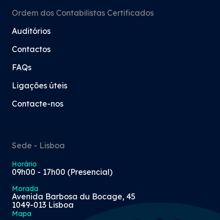
Ordem dos Contabilistas Certificados
Auditórios
Contactos
FAQs
Ligações úteis
Contacte-nos
Sede - Lisboa
Horário
09h00 - 17h00 (Presencial)
Morada
Avenida Barbosa du Bocage, 45
1049-013 Lisboa
Mapa