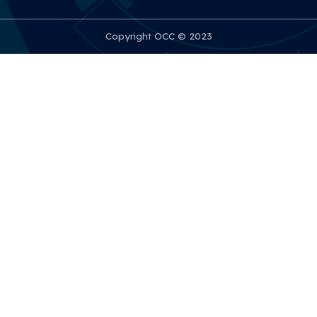
Copyright OCC © 2023