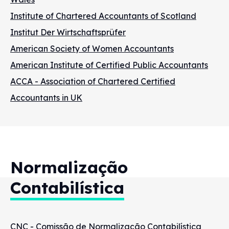
Institute of Chartered Accountants of Scotland
Institut Der Wirtschaftsprüfer
American Society of Women Accountants
American Institute of Certified Public Accountants
ACCA - Association of Chartered Certified
Accountants in UK
Normalização
Contabilística
CNC - Comissão de Normalização Contabilística