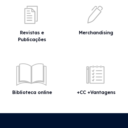
Revistas e
Merchandising
Publicações
Biblioteca online
+CC +Vantagens