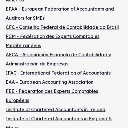
EFAA - European Federation of Accountants and
Auditors for SMEs
CFC - Conselho Federal de Contabilidade do Brasil
FCM - Fedération des Experts Comptables
Mediterranéens
AECA - Associación Española de Contabilidad y
Administración de Empresas
IFAC - International Federation of Accountants
EAA - European Accounting Association
FEE - Féderation des Experts Comptables
Européens
Institute of Chartered Accountants in Ireland
Institute of Chartered Accountants in England &
Wales