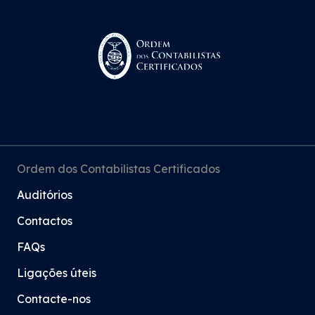
Ordem dos Contabilistas Certificados
Auditórios
Contactos
FAQs
Ligações úteis
Contacte-nos