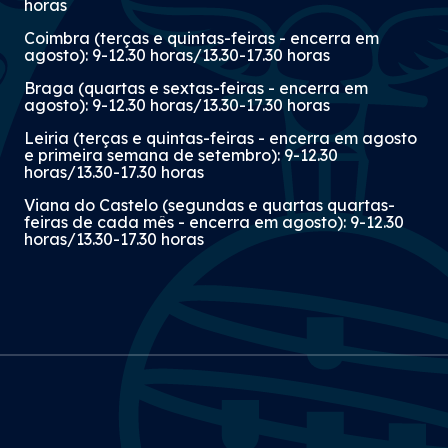
horas
Coimbra (terças e quintas-feiras - encerra em
agosto): 9-12.30 horas/13.30-17.30 horas
Braga (quartas e sextas-feiras - encerra em
agosto): 9-12.30 horas/13.30-17.30 horas
Leiria (terças e quintas-feiras - encerra em agosto
e primeira semana de setembro): 9-12.30
horas/13.30-17.30 horas
Viana do Castelo (segundas e quartas quartas-
feiras de cada mês - encerra em agosto): 9-12.30
horas/13.30-17.30 horas