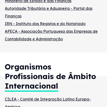
Ministério de Estado e das Finanças
Autoridade Tributária e Aduaneira - Portal das
Finanças
IRN - Instituto dos Registos e do Notariado
APECA - Associação Portuguesa das Empresas de
Contabilidade e Administração
Organismos
Profissionais
de
Âmbito
Internacional
CILEA - Comité de Integração Latino Europa-
América