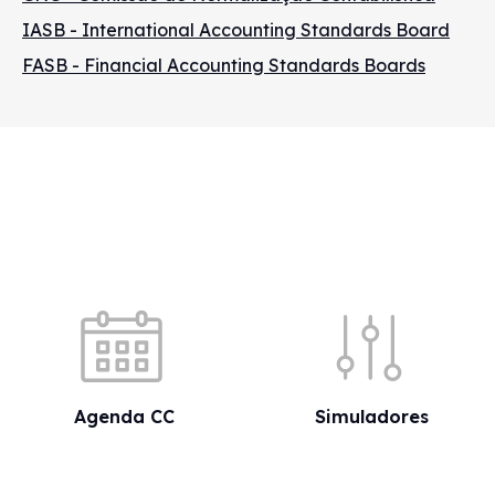
IASB - International Accounting Standards Board
FASB - Financial Accounting Standards Boards
Acessos rápidos
Agenda CC
Simuladores