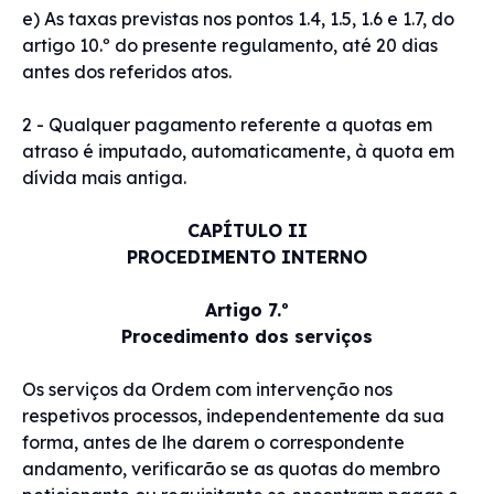
e) As taxas previstas nos pontos 1.4, 1.5, 1.6 e 1.7, do
artigo 10.º do presente regulamento, até 20 dias
antes dos referidos atos.
2 - Qualquer pagamento referente a quotas em
atraso é imputado, automaticamente, à quota em
dívida mais antiga.
CAPÍTULO II
PROCEDIMENTO INTERNO
Artigo 7.º
Procedimento dos serviços
Os serviços da Ordem com intervenção nos
respetivos processos, independentemente da sua
forma, antes de lhe darem o correspondente
andamento, verificarão se as quotas do membro