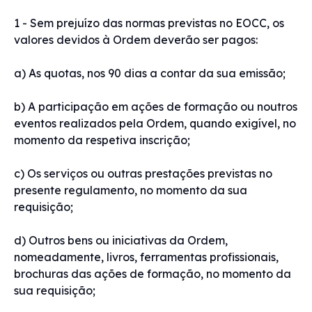
1 - Sem prejuízo das normas previstas no EOCC, os
valores devidos à Ordem deverão ser pagos:
a) As quotas, nos 90 dias a contar da sua emissão;
b) A participação em ações de formação ou noutros
eventos realizados pela Ordem, quando exigível, no
momento da respetiva inscrição;
c) Os serviços ou outras prestações previstas no
presente regulamento, no momento da sua
requisição;
d) Outros bens ou iniciativas da Ordem,
nomeadamente, livros, ferramentas profissionais,
brochuras das ações de formação, no momento da
sua requisição;