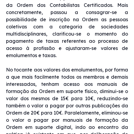
da Ordem dos Contabilistas Certificados. Mais
concretamente, passou a consagrar-se a
possibilidade de inscrição na Ordem as pessoas
coletivas com a categoria de sociedades
multidisciplinares, clarificou-se o momento do
pagamento de taxas referentes ao processo de
acesso à profissão e ajustaram-se valores de
emolumentos e taxas.
No tocante aos valores dos emolumentos, por forma
a que mais facilmente todos os membros e demais
interessados, tenham acesso aos manuais de
formação da Ordem em suporte físico, diminui-se o
valor dos mesmos de 15€ para 10€, reduzindo-se
também o valor a pagar por outras publicações da
Ordem de 20€ para 10€. Paralelamente, eliminou-se
o valor a pagar por manuais de formação da
Ordem em suporte digital, indo ao encontro da