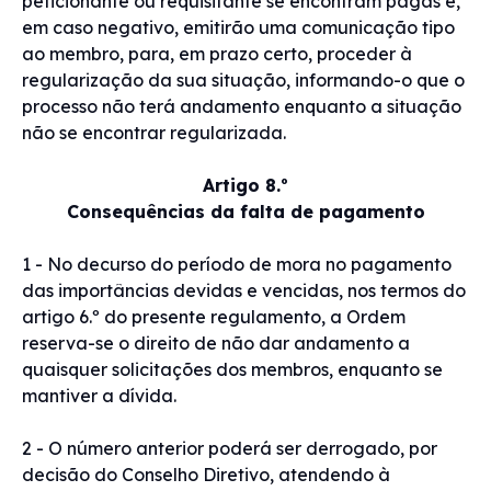
peticionante ou requisitante se encontram pagas e,
em caso negativo, emitirão uma comunicação tipo
ao membro, para, em prazo certo, proceder à
regularização da sua situação, informando-o que o
processo não terá andamento enquanto a situação
não se encontrar regularizada.
Artigo 8.º
Consequências da falta de pagamento
1 - No decurso do período de mora no pagamento
das importâncias devidas e vencidas, nos termos do
artigo 6.º do presente regulamento, a Ordem
reserva-se o direito de não dar andamento a
quaisquer solicitações dos membros, enquanto se
mantiver a dívida.
2 - O número anterior poderá ser derrogado, por
decisão do Conselho Diretivo, atendendo à