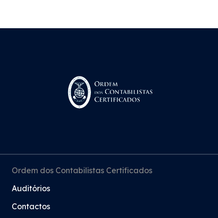
Ordem dos Contabilistas Certificados
Auditórios
Contactos