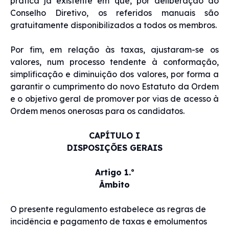
prática já existente em que, por deliberação do
Conselho Diretivo, os referidos manuais são
gratuitamente disponibilizados a todos os membros.
Por fim, em relação às taxas, ajustaram-se os
valores, num processo tendente à conformação,
simplificação e diminuição dos valores, por forma a
garantir o cumprimento do novo Estatuto da Ordem
e o objetivo geral de promover por vias de acesso à
Ordem menos onerosas para os candidatos.
CAPÍTULO I
DISPOSIÇÕES GERAIS
Artigo 1.º
Âmbito
O presente regulamento estabelece as regras de
incidência e pagamento de taxas e emolumentos