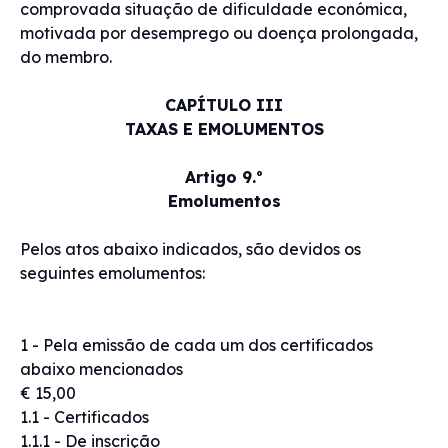
comprovada situação de dificuldade económica,
motivada por desemprego ou doença prolongada,
do membro.
CAPÍTULO III
TAXAS E EMOLUMENTOS
Artigo 9.º
Emolumentos
Pelos atos abaixo indicados, são devidos os
seguintes emolumentos:
1 - Pela emissão de cada um dos certificados
abaixo mencionados
€ 15,00
1.1 - Certificados
1.1.1 - De inscrição