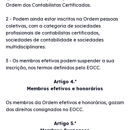
Ordem dos Contabilistas Certificados.
2 - Podem ainda estar inscritos na Ordem pessoas
coletivas, com a categoria de sociedades
profissionais de contabilistas certificados,
sociedades de contabilidade e sociedades
multidisciplinares.
3 - Os membros efetivos podem suspender a sua
inscrição, nos termos definidos pelo EOCC.
Artigo 4.º
Membros efetivos e honorários
Os membros da Ordem efetivos e honorários, gozam
dos direitos consignados no EOCC.
Artigo 5.º