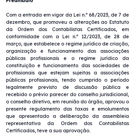
Preâmbulo
Com a entrada em vigor da Lei n.º 68/2023, de 7 de
dezembro, que promoveu a alterações ao Estatuto
da Ordem dos Contabilistas Certificados, em
conformidade com a Lei n.º 12/2023, de 28 de
março, que estabelece o regime jurídico de criação,
organização e funcionamento das associações
públicas profissionais e o regime jurídico da
constituição e funcionamento das sociedades de
profissionais que estejam sujeitas a associações
públicas profissionais, tendo cumprido o período
legalmente previsto de discussão pública e
recebido o prévio parecer do conselho jurisdicional,
o conselho diretivo, em reunião do órgão, aprovou o
presente regulamento das taxas e emolumentos
que apresentado a deliberação da assembleia
representativa da Ordem dos Contabilistas
Certificados, teve a sua aprovação.