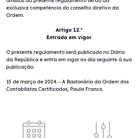
omissos do presente regulamento serão da
exclusiva competência do conselho diretivo da
Ordem.
Artigo 12.º
Entrada em vigor
O presente regulamento será publicado no Diário
da República e entra em vigor no dia seguinte à sua
publicação.
15 de março de 2024. - A Bastonária da Ordem dos
Contabilistas Certificados, Paula Franco.
Acessos rápidos