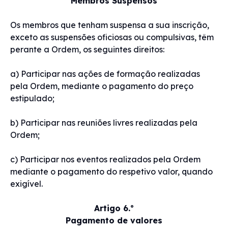
Membros Suspensos
Os membros que tenham suspensa a sua inscrição,
exceto as suspensões oficiosas ou compulsivas, têm
perante a Ordem, os seguintes direitos:
a) Participar nas ações de formação realizadas
pela Ordem, mediante o pagamento do preço
estipulado;
b) Participar nas reuniões livres realizadas pela
Ordem;
c) Participar nos eventos realizados pela Ordem
mediante o pagamento do respetivo valor, quando
exigível.
Artigo 6.º
Pagamento de valores