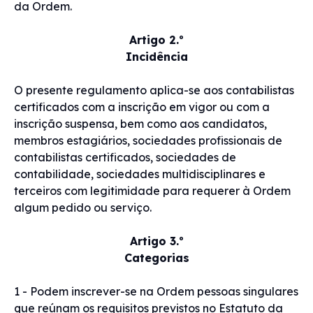
da Ordem.
Artigo 2.º
Incidência
O presente regulamento aplica-se aos contabilistas
certificados com a inscrição em vigor ou com a
inscrição suspensa, bem como aos candidatos,
membros estagiários, sociedades profissionais de
contabilistas certificados, sociedades de
contabilidade, sociedades multidisciplinares e
terceiros com legitimidade para requerer à Ordem
algum pedido ou serviço.
Artigo 3.º
Categorias
1 - Podem inscrever-se na Ordem pessoas singulares
que reúnam os requisitos previstos no Estatuto da