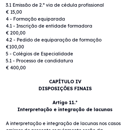
3.1 Emissão de 2.ª via de cédula profissional
€ 15,00
4 - Formação equiparada
4.1 - Inscrição de entidade formadora
€ 200,00
4.2 - Pedido de equiparação de formação
€100,00
5 - Colégios de Especialidade
5.1 - Processo de candidatura
€ 400,00
CAPÍTULO IV
DISPOSIÇÕES FINAIS
Artigo 11.º
Interpretação e integração de lacunas
A interpretação e integração de lacunas nos casos