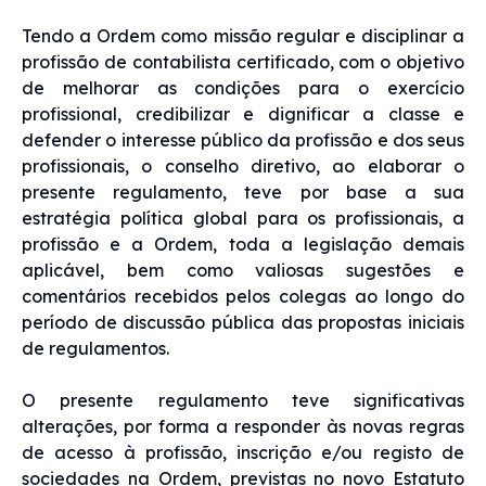
Tendo a Ordem como missão regular e disciplinar a
profissão de contabilista certificado, com o objetivo
de melhorar as condições para o exercício
profissional, credibilizar e dignificar a classe e
defender o interesse público da profissão e dos seus
profissionais, o conselho diretivo, ao elaborar o
presente regulamento, teve por base a sua
estratégia política global para os profissionais, a
profissão e a Ordem, toda a legislação demais
aplicável, bem como valiosas sugestões e
comentários recebidos pelos colegas ao longo do
período de discussão pública das propostas iniciais
de regulamentos.
O presente regulamento teve significativas
alterações, por forma a responder às novas regras
de acesso à profissão, inscrição e/ou registo de
sociedades na Ordem, previstas no novo Estatuto