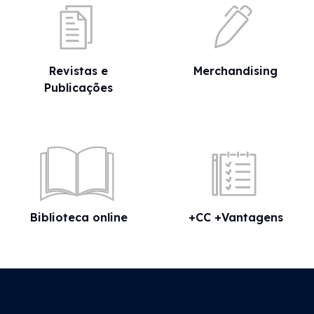
Revistas e
Merchandising
Publicações
Biblioteca online
+CC +Vantagens