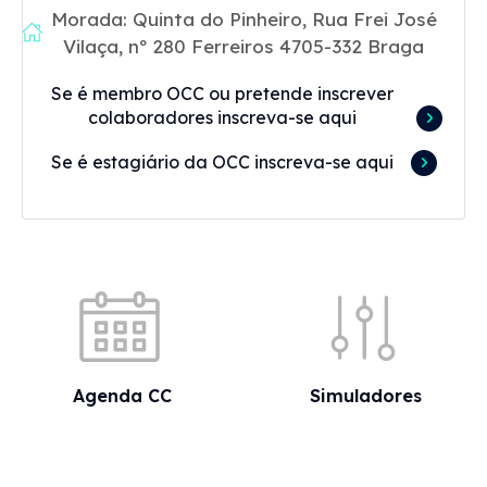
Morada: Quinta do Pinheiro, Rua Frei José
Vilaça, nº 280 Ferreiros 4705-332 Braga
Se é membro OCC ou pretende inscrever
colaboradores inscreva-se aqui
Se é estagiário da OCC inscreva-se aqui
Acessos rápidos
Agenda CC
Simuladores