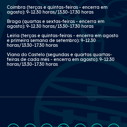
Coimbra (terças e quintas-feiras - encerra em
agosto): 9-12.30 horas/13.30-17.30 horas
Braga (quartas e sextas-feiras - encerra em
agosto): 9-12.30 horas/13.30-17.30 horas
Leiria (terças e quintas-feiras - encerra em agosto
e primeira semana de setembro): 9-12.30
horas/13.30-17.30 horas
Viana do Castelo (segundas e quartas quartas-
feiras de cada mês - encerra em agosto): 9-12.30
horas/13.30-17.30 horas