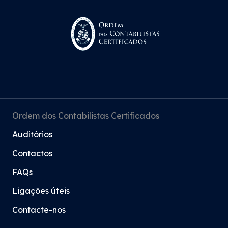
Ordem dos Contabilistas Certificados
Auditórios
Contactos
FAQs
Ligações úteis
Contacte-nos