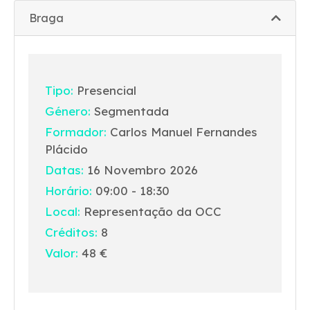
Braga
Tipo:
Presencial
Género:
Segmentada
Formador:
Carlos Manuel Fernandes
Plácido
Datas:
16 Novembro 2026
Horário:
09:00 - 18:30
Local:
Representação da OCC
Créditos:
8
Valor:
48 €