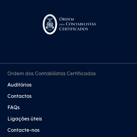
Ordem dos Contabilistas Certificados
Auditórios
Contactos
FAQs
Ligações úteis
Contacte-nos