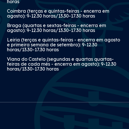
horas
Coimbra (terças e quintas-feiras - encerra em
agosto): 9-12.30 horas/13.30-17.30 horas
Braga (quartas e sextas-feiras - encerra em
agosto): 9-12.30 horas/13.30-17.30 horas
Leiria (terças e quintas-feiras - encerra em agosto
e primeira semana de setembro): 9-12.30
horas/13.30-17.30 horas
Viana do Castelo (segundas e quartas quartas-
feiras de cada mês - encerra em agosto): 9-12.30
horas/13.30-17.30 horas