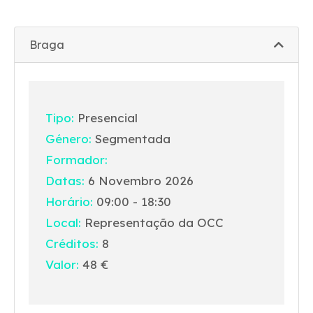
Braga
Tipo:
Presencial
Género:
Segmentada
Formador:
Datas:
6 Novembro 2026
Horário:
09:00 - 18:30
Local:
Representação da OCC
Créditos:
8
Valor:
48 €