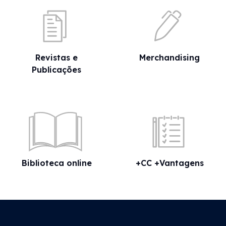
Revistas e
Merchandising
Publicações
Biblioteca online
+CC +Vantagens