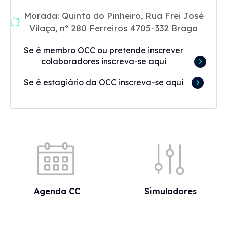
Morada: Quinta do Pinheiro, Rua Frei José
Vilaça, nº 280 Ferreiros 4705-332 Braga
Se é membro OCC ou pretende inscrever
colaboradores inscreva-se aqui
Se é estagiário da OCC inscreva-se aqui
Acessos rápidos
Agenda CC
Simuladores