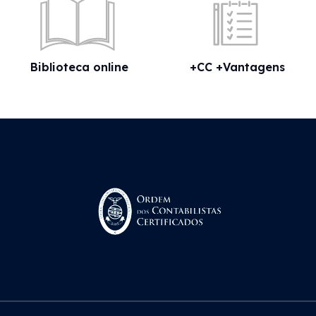
Biblioteca online
+CC +Vantagens