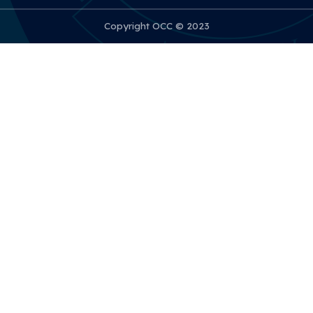
Copyright OCC © 2023