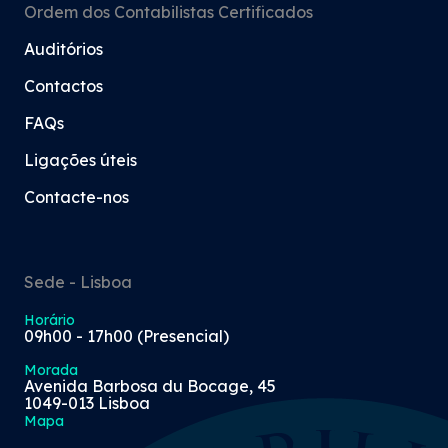
Ordem dos Contabilistas Certificados
Auditórios
Contactos
FAQs
Ligações úteis
Contacte-nos
Sede - Lisboa
Horário
09h00 - 17h00 (Presencial)
Morada
Avenida Barbosa du Bocage, 45
1049-013 Lisboa
Mapa