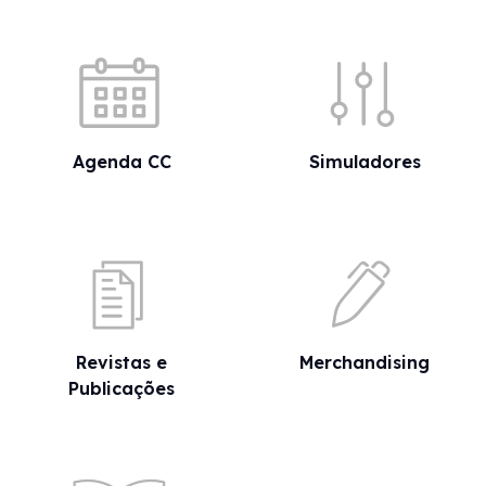
Acessos rápidos
Agenda CC
Simuladores
Revistas e
Merchandising
Publicações