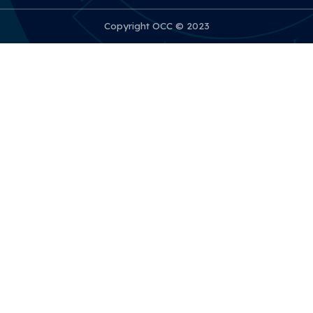
Copyright OCC © 2023