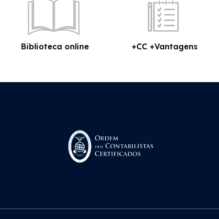
Biblioteca online
+CC +Vantagens