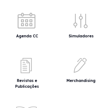
Acessos rápidos
Agenda CC
Simuladores
Revistas e
Merchandising
Publicações