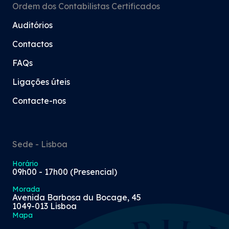
Ordem dos Contabilistas Certificados
Auditórios
Contactos
FAQs
Ligações úteis
Contacte-nos
Sede - Lisboa
Horário
09h00 - 17h00 (Presencial)
Morada
Avenida Barbosa du Bocage, 45
1049-013 Lisboa
Mapa