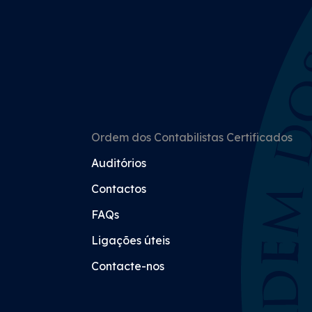
Ordem dos Contabilistas Certificados
Auditórios
Contactos
FAQs
Ligações úteis
Contacte-nos