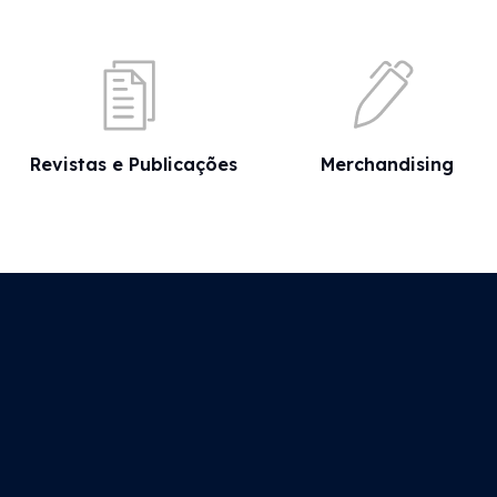
Revistas e Publicações
Merchandising