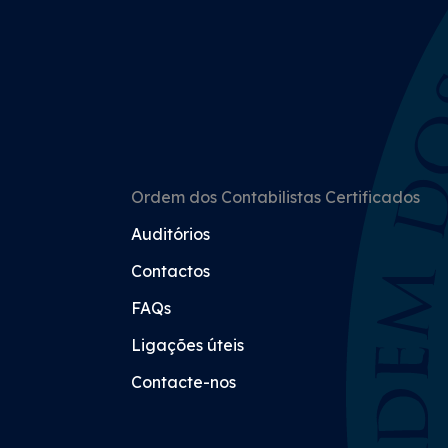
Ordem dos Contabilistas Certificados
Auditórios
Contactos
FAQs
Ligações úteis
Contacte-nos