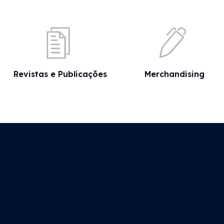
Revistas e Publicações
Merchandising