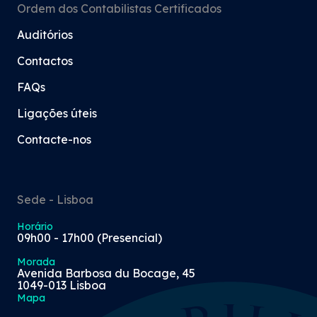
Ordem dos Contabilistas Certificados
Auditórios
Contactos
FAQs
Ligações úteis
Contacte-nos
Sede - Lisboa
Horário
09h00 - 17h00 (Presencial)
Morada
Avenida Barbosa du Bocage, 45
1049-013 Lisboa
Mapa