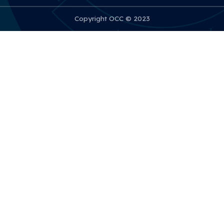
Copyright OCC © 2023