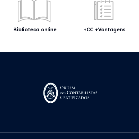
Biblioteca online
+CC +Vantagens