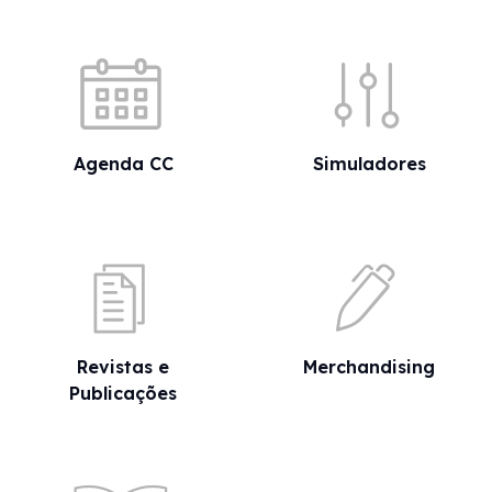
Acessos rápidos
Agenda CC
Simuladores
Revistas e
Merchandising
Publicações