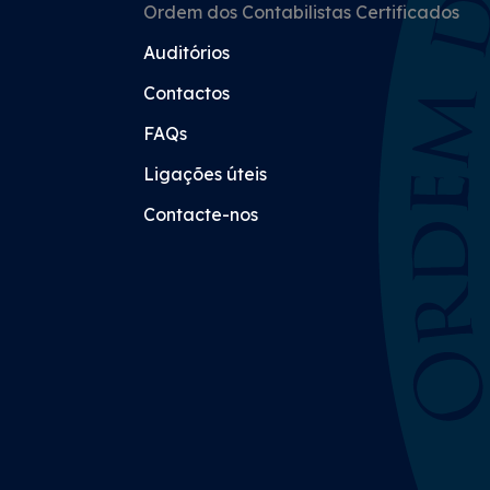
Ordem dos Contabilistas Certificados
Auditórios
Contactos
FAQs
Ligações úteis
Contacte-nos