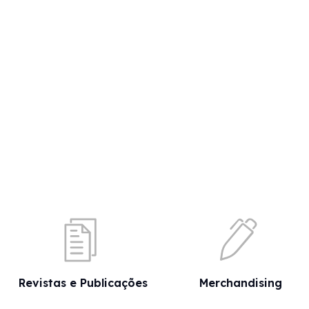
Revistas e Publicações
Merchandising