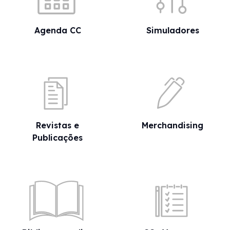
Agenda CC
Simuladores
Revistas e
Merchandising
Publicações