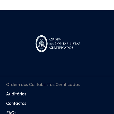
Ordem dos Contabilistas Certificados
Auditórios
Contactos
FAQs