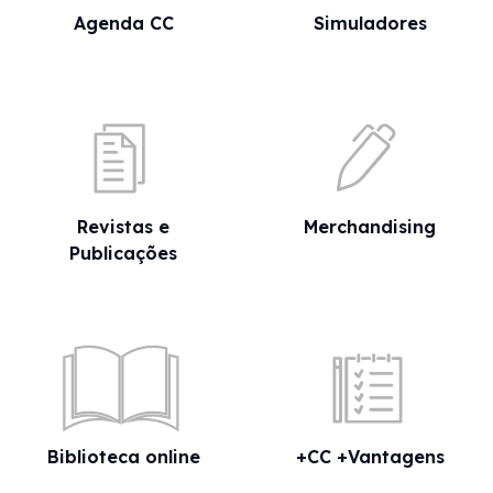
Agenda CC
Simuladores
Revistas e
Merchandising
Publicações
Biblioteca online
+CC +Vantagens