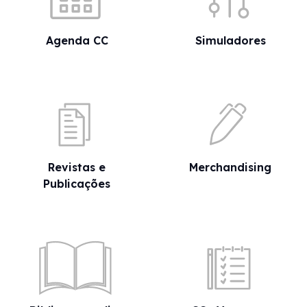
Agenda CC
Simuladores
Revistas e
Merchandising
Publicações