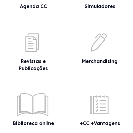
Agenda CC
Simuladores
Revistas e
Merchandising
Publicações
Biblioteca online
+CC +Vantagens