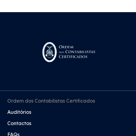
Ordem dos Contabilistas Certificados
Auditórios
Contactos
FAQs