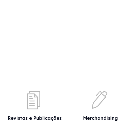
Revistas e Publicações
Merchandising