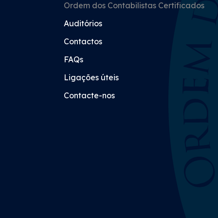
Ordem dos Contabilistas Certificados
Auditórios
Contactos
FAQs
Ligações úteis
Contacte-nos