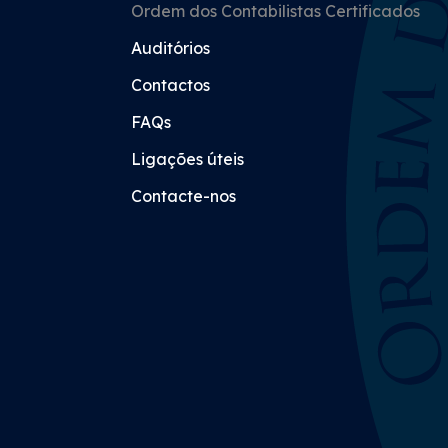
Ordem dos Contabilistas Certificados
Auditórios
Contactos
FAQs
Ligações úteis
Contacte-nos