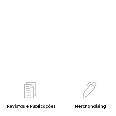
Revistas e Publicações
Merchandising