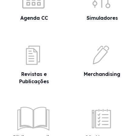
Agenda CC
Simuladores
Revistas e
Merchandising
Publicações