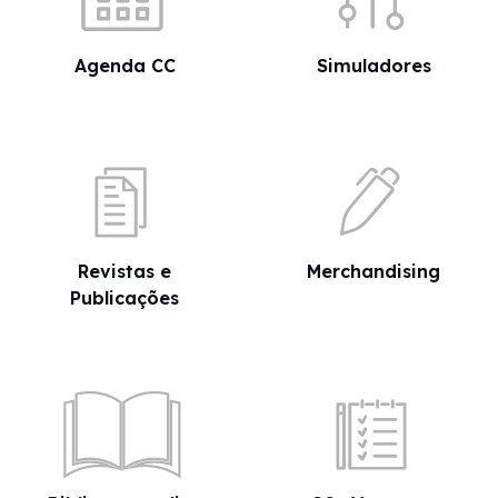
Agenda CC
Simuladores
Revistas e
Merchandising
Publicações