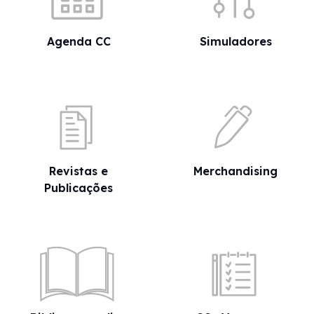
Agenda CC
Simuladores
Revistas e
Merchandising
Publicações