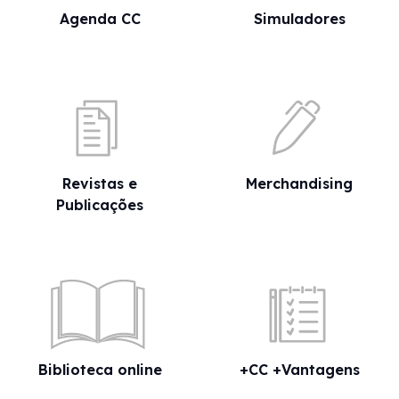
Agenda CC
Simuladores
Revistas e
Merchandising
Publicações
Biblioteca online
+CC +Vantagens