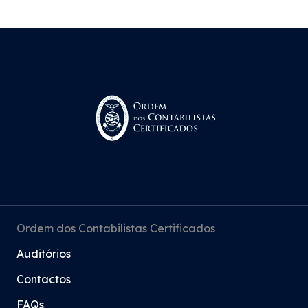
Ordem dos Contabilistas Certificados
Auditórios
Contactos
FAQs