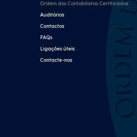
Ordem dos Contabilistas Certificados
Auditórios
Contactos
FAQs
Ligações úteis
Contacte-nos