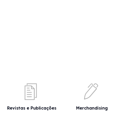
Revistas e Publicações
Merchandising