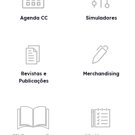
Agenda CC
Simuladores
Revistas e
Merchandising
Publicações