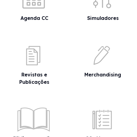
Agenda CC
Simuladores
Revistas e
Merchandising
Publicações